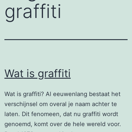
graffiti
Wat is graffiti
Wat is graffiti? Al eeuwenlang bestaat het
verschijnsel om overal je naam achter te
laten. Dit fenomeen, dat nu graffiti wordt
genoemd, komt over de hele wereld voor.