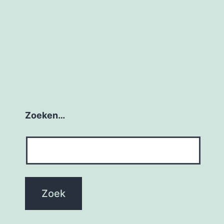
Zoeken…