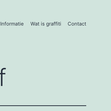
Informatie
Wat is graffiti
Contact
f