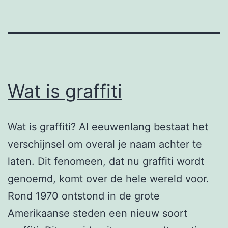
Wat is graffiti
Wat is graffiti? Al eeuwenlang bestaat het
verschijnsel om overal je naam achter te
laten. Dit fenomeen, dat nu graffiti wordt
genoemd, komt over de hele wereld voor.
Rond 1970 ontstond in de grote
Amerikaanse steden een nieuw soort