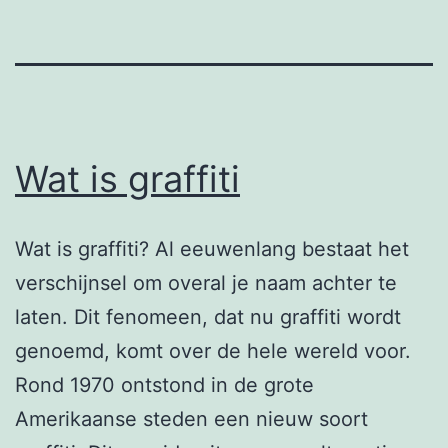
Wat is graffiti
Wat is graffiti? Al eeuwenlang bestaat het
verschijnsel om overal je naam achter te
laten. Dit fenomeen, dat nu graffiti wordt
genoemd, komt over de hele wereld voor.
Rond 1970 ontstond in de grote
Amerikaanse steden een nieuw soort