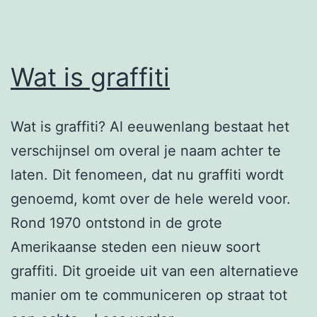
Wat is graffiti
Wat is graffiti? Al eeuwenlang bestaat het
verschijnsel om overal je naam achter te
laten. Dit fenomeen, dat nu graffiti wordt
genoemd, komt over de hele wereld voor.
Rond 1970 ontstond in de grote
Amerikaanse steden een nieuw soort
graffiti. Dit groeide uit van een alternatieve
manier om te communiceren op straat tot