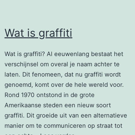
Wat is graffiti
Wat is graffiti? Al eeuwenlang bestaat het
verschijnsel om overal je naam achter te
laten. Dit fenomeen, dat nu graffiti wordt
genoemd, komt over de hele wereld voor.
Rond 1970 ontstond in de grote
Amerikaanse steden een nieuw soort
graffiti. Dit groeide uit van een alternatieve
manier om te communiceren op straat tot